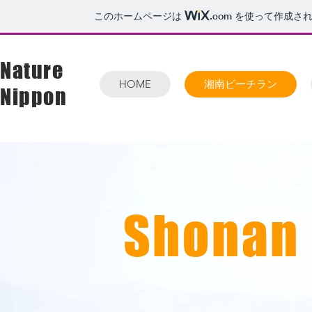
このホームページは
.com
を使って作成され
Nature
HOME
湘南ビーチラン
Nippon
Shonan