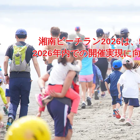
湘南ビーチラン2026は
2026年内での開催実現