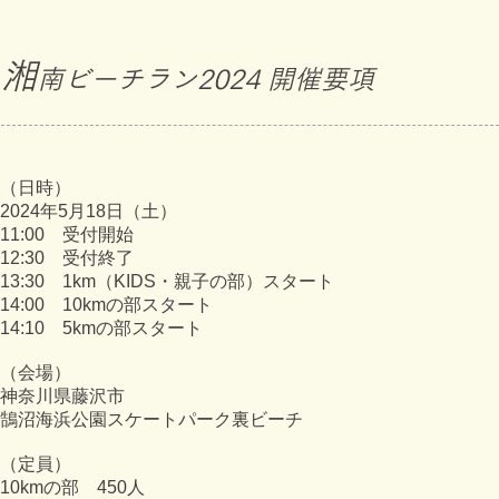
湘
南ビーチラン2024
開催要項
（日時）
2024年5月18日（土）
11:00 受付開始
12:30 受付終了
13:30
1km（
KIDS・親子の部）スタート
14:00 10kmの部スタート
14:10 5kmの部スタート
（会場）
神奈川県藤沢市
鵠沼海浜公園スケートパーク裏ビーチ
（定員）
10kmの部 450人