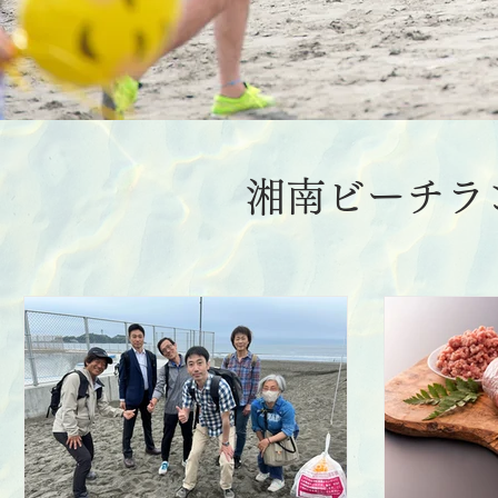
湘南ビーチラ