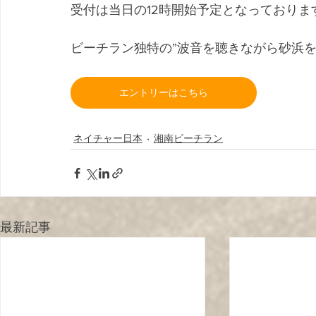
受付は当日の12時開始予定となっておりま
ビーチラン独特の”波音を聴きながら砂浜を
エントリーはこちら
ネイチャー日本
湘南ビーチラン
最新記事