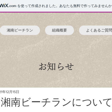
.com
を使って作成されました。あなたも無料で作ってみませんか
湘南ビーチラン
組織概要
よくあるご質
お知らせ
21年12月15日
年の湘南ビーチランについ