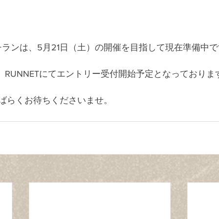
ーチランは、5月21日（土）の開催を目指して現在準備中
り、RUNNETにてエントリー受付開始予定となっておりま
ばらくお待ちくださいませ。