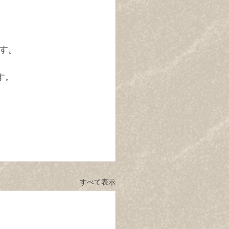
です。
す。
すべて表示